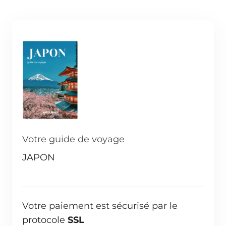
Votre guide de voyage
JAPON
Votre paiement est sécurisé par le
protocole
SSL