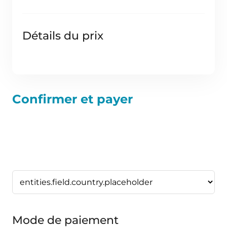
Détails du prix
Confirmer et payer
Mode de paiement