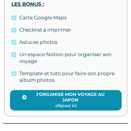
LES BONUS :
Carte Google Maps
Checklist à imprimer
Astuces photos
Un espace Notion pour organiser son
voyage
Template et tuto pour faire son propre
album photos
J'ORGANISE MON VOYAGE AU
JAPON
cliquez ici