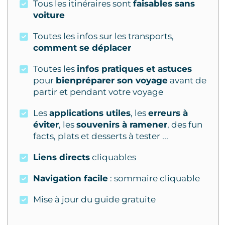
Tous les itinéraires sont
faisables sans
voiture
Toutes les infos sur les transports,
comment se déplacer
Toutes les
infos pratiques et astuces
pour
bienpréparer son voyage
avant de
partir et pendant votre voyage
Les
applications utiles
, les
erreurs à
éviter
, les
souvenirs à ramener
, des fun
facts, plats et desserts à tester ...
Liens directs
cliquables
Navigation facile
: sommaire cliquable
Mise à jour du guide gratuite