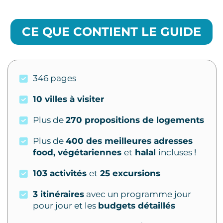
CE QUE CONTIENT LE GUIDE
346 pages
10 villes à visiter
Plus de
270 propositions de logements
Plus de
400 des meilleures adresses
food, végétariennes
et
halal
incluses !
103 activités
et
25 excursions
3 itinéraires
avec un programme jour
pour jour et les
budgets détaillés