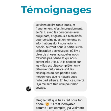
Témoignages