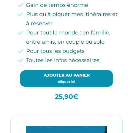
Gain de temps énorme
Plus qu'à piquer mes itinéraires et
à réserver
Pour tout le monde : en famille,
entre amis, en couple ou solo
Pour tous les budgets
Toutes les infos nécessaires
AJOUTER AU PANIER
cliquez ici
25,90€