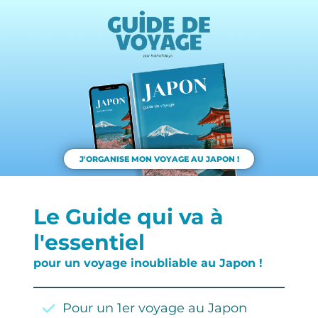
J'ORGANISE MON VOYAGE AU JAPON !
Le Guide qui va à
l'essentiel
pour un voyage inoubliable au Japon !
Pour un 1er voyage au Japon